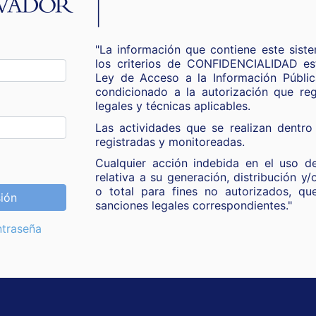
"La información que contiene este siste
los criterios de CONFIDENCIALIDAD es
Ley de Acceso a la Información Públi
condicionado a la autorización que re
legales y técnicas aplicables.
Las actividades que se realizan dentro
registradas y monitoreadas.
Cualquier acción indebida en el uso de
relativa a su generación, distribución y/
o total para fines no autorizados, qu
sión
sanciones legales correspondientes."
ntraseña